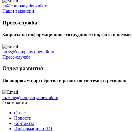
hr@company.dnevnik.ru
Наши вакансии
Пресс-служба
Запросы на информационное сотрудничество, фото и комме
press@company.dnevnik.ru
Пресс-служба
Отдел развития
По вопросам партнёрства и развития системы в регионах
razvitie@company.dnevnik.ru
О компании
О нас
Новости
Контакты
Информация о ПО