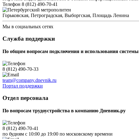
Телефон 8 (812) 490-70-41
Горьковская, Петроградская, Выборгская, Площадь Ленина
Мы в социальных сетях
Служба поддержки
По общим вопросам подключения и использования системы
8 (812) 490-70-33
team@company.dnevnik.ru
Портал поддержки
Отдел персонала
По вопросам трудоустройства в компанию Дневник.ру
8 (812) 490-70-41
по будням с 10:00 до 19:00 по московскому времени