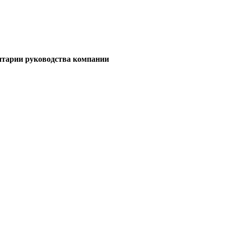
нтарии руководства компании