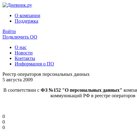
О компании
Поддержка
Войти
Подключить ОО
О нас
Новости
Контакты
Информация о ПО
Реестр операторов персональных данных
5 августа 2009
В соответствии с
ФЗ №152 "О персональных данных"
компа
коммуникаций РФ в реестре операторов 
0
0
0