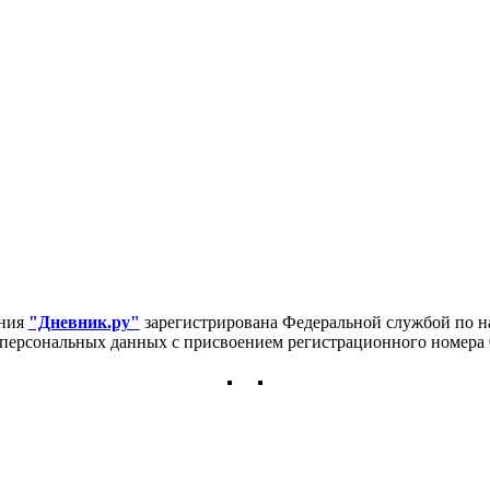
ния
"Дневник.ру"
зарегистрирована Федеральной службой по н
персональных данных с присвоением регистрационного номера 