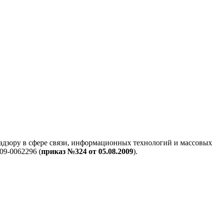
адзору в сфере связи, информационных технологий и массовых
09-0062296 (
приказ №324 от 05.08.2009
).