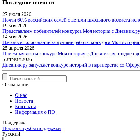
Последние новости
27 июля 2026
Почти 60% российских семей с детьми школьного возраста исп
19 мая 2026
Представляем победителей конкурса Моя история с Дневник.ру
14 мая 2026
Началось голосование за лучшие работы конкурса Моя история
25 апреля 2026
Прием заявок на конкурс Моя история с Дневник.ру продлен до
5 апреля 2026
Дневник.ру запускает конкурс историй в партнерстве со Сфер
О компании
О нас
Новости
Контакты
Информация о ПО
Поддержка
Портал службы поддержки
Русский