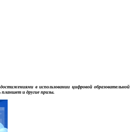
и достижениями в использовании цифровой образовательной
 планшет и другие призы.