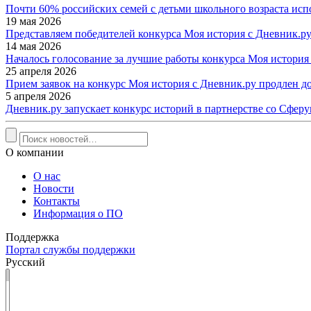
Почти 60% российских семей с детьми школьного возраста исп
19 мая 2026
Представляем победителей конкурса Моя история с Дневник.ру
14 мая 2026
Началось голосование за лучшие работы конкурса Моя история
25 апреля 2026
Прием заявок на конкурс Моя история с Дневник.ру продлен до
5 апреля 2026
Дневник.ру запускает конкурс историй в партнерстве со Сфер
О компании
О нас
Новости
Контакты
Информация о ПО
Поддержка
Портал службы поддержки
Русский