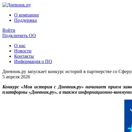
О компании
Поддержка
Войти
Подключить ОО
О нас
Новости
Контакты
Информация о ПО
Дневник.ру запускает конкурс историй в партнерстве со Сфер
5 апреля 2026
Конкурс «Моя история с Дневник.ру» начинает прием заяв
платформы «Дневник.ру», а также информационно-коммуни